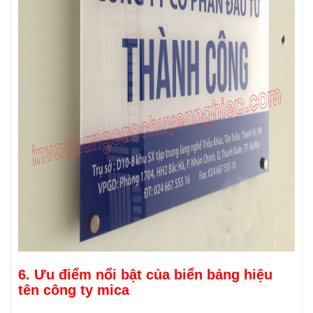
6. Ưu điểm nổi bật của biển bảng hiệu
tên công ty mica