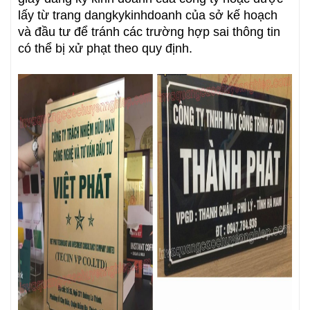
lấy từ trang dangkykinhdoanh của sở kế hoạch
và đầu tư để tránh các trường hợp sai thông tin
có thể bị xử phạt theo quy định.