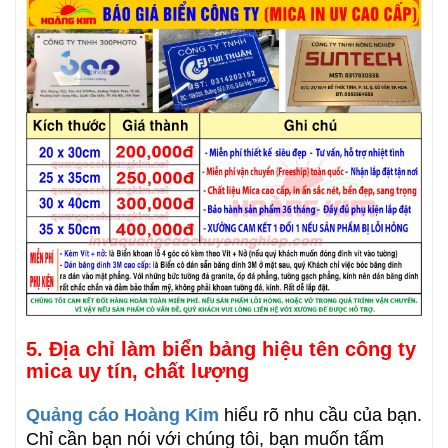
5. Địa chỉ làm biển bảng hiệu tên công ty
mica uy tín, chất lượng
Quảng cáo Hoàng Kim
hiểu rõ nhu cầu của bạn.
Chỉ cần bạn nói với chúng tôi, bạn muốn tấm