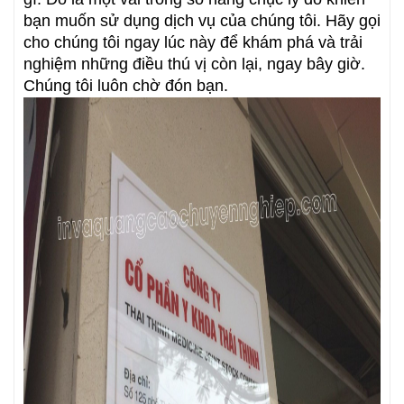
bạn muốn sử dụng dịch vụ của chúng tôi. Hãy gọi
cho chúng tôi ngay lúc này để khám phá và trải
nghiệm những điều thú vị còn lại, ngay bây giờ.
Chúng tôi luôn chờ đón bạn.