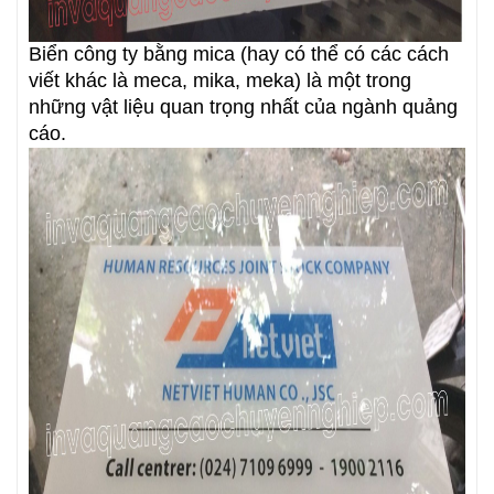
Biển công ty bằng mica (hay có thể có các cách
viết khác là meca, mika, meka) là một trong
những vật liệu quan trọng nhất của ngành quảng
cáo.