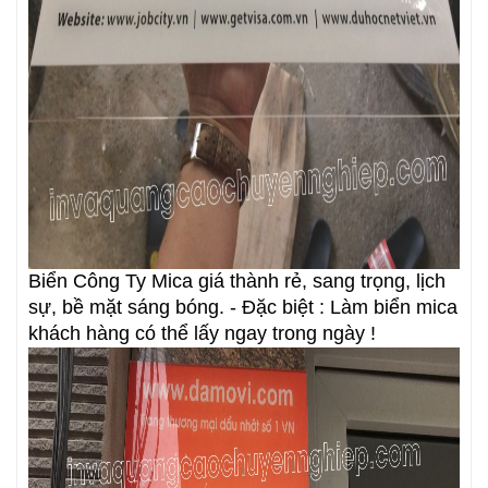
Biển Công Ty Mica giá thành rẻ, sang trọng, lịch
sự, bề mặt sáng bóng. - Đặc biệt : Làm biển mica
khách hàng có thể lấy ngay trong ngày !