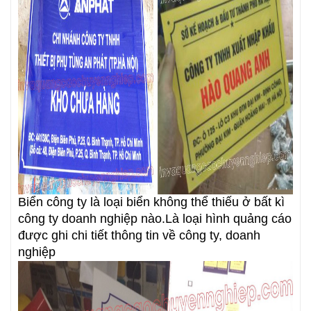
Biển công ty là loại biển không thể thiếu ở bất kì
công ty doanh nghiệp nào.Là loại hình quảng cáo
được ghi chi tiết thông tin về công ty, doanh
nghiệp