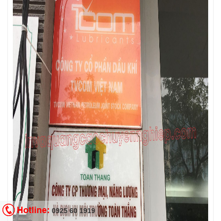
Hotline:
0925 60 1919