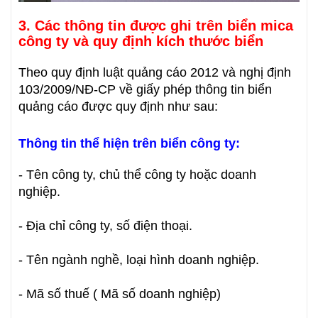
3. Các thông tin được ghi trên biển mica
công ty và quy định kích thước biển
Theo quy định luật quảng cáo 2012 và nghị định
103/2009/NĐ-CP về giấy phép thông tin biển
quảng cáo được quy định như sau:
Thông tin thể hiện trên biển công ty:
- Tên công ty, chủ thể công ty hoặc doanh
nghiệp.
- Địa chỉ công ty, số điện thoại.
- Tên ngành nghề, loại hình doanh nghiệp.
- Mã số thuế ( Mã số doanh nghiệp)