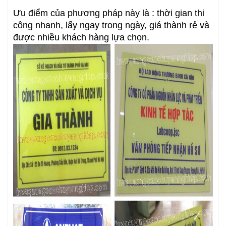
Ưu điểm của phương pháp này là : thời gian thi
công nhanh, lấy ngay trong ngày, giá thành rẻ và
được nhiều khách hàng lựa chọn.