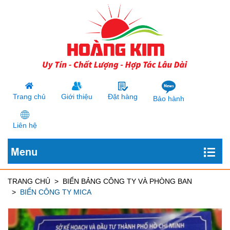
Trang chủ
Giới thiệu
Đặt hàng
Bảo hành
Liên hệ
Menu
TRANG CHỦ
BIỂN BẢNG CÔNG TY VÀ PHÒNG BAN
BIỂN CÔNG TY MICA