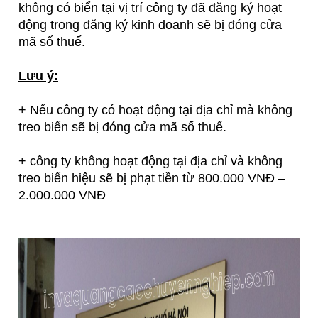
không có biển tại vị trí công ty đã đăng ký hoạt
động trong đăng ký kinh doanh sẽ bị đóng cửa
mã số thuế.
Lưu ý:
+ Nếu công ty có hoạt động tại địa chỉ mà không
treo biển sẽ bị đóng cửa mã số thuế.
+ công ty không hoạt động tại địa chỉ và không
treo biển hiệu sẽ bị phạt tiền từ 800.000 VNĐ –
2.000.000 VNĐ