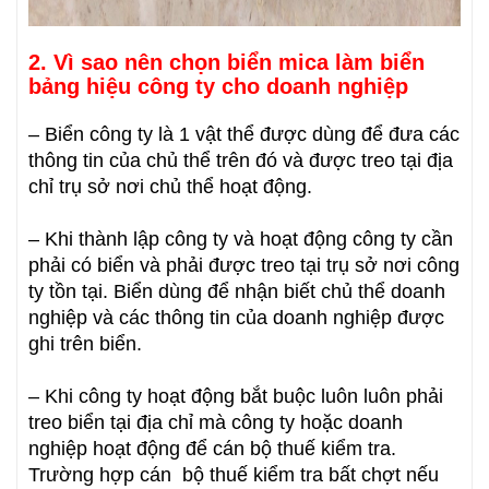
2. Vì sao nên chọn biển mica làm biển
bảng hiệu công ty cho doanh nghiệp
– Biển công ty là 1 vật thể được dùng để đưa các
thông tin của chủ thể trên đó và được treo tại địa
chỉ trụ sở nơi chủ thể hoạt động.
– Khi thành lập công ty và hoạt động công ty cần
phải có biển và phải được treo tại trụ sở nơi công
ty tồn tại. Biển dùng để nhận biết chủ thể doanh
nghiệp và các thông tin của doanh nghiệp được
ghi trên biển.
– Khi công ty hoạt động bắt buộc luôn luôn phải
treo biển tại địa chỉ mà công ty hoặc doanh
nghiệp hoạt động để cán bộ thuế kiểm tra.
Trường hợp cán bộ thuế kiểm tra bất chợt nếu