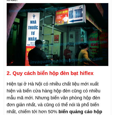
2. Quy cách biển hộp đèn bạt hiflex
Hiện tại ở Hà Nội có nhiều chất liệu mới xuất
hiện và biển cửa hàng hộp đèn cũng có nhiều
mẫu mã mới. Nhưng biển văn phòng hộp đèn
đơn giản nhất, và cũng có thể nói là phổ biến
nhất, chiếm tới hơn 50%
biển quảng cáo hộp