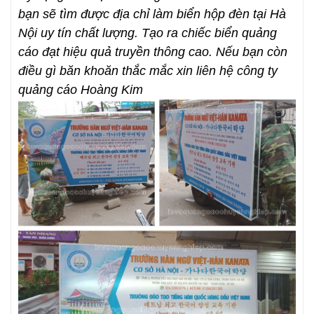
bạn sẽ tìm được địa chỉ làm biển hộp đèn tại Hà
Nội uy tín chất lượng. Tạo ra chiếc biển quảng
cáo đạt hiệu quả truyền thông cao. Nếu bạn còn
điều gì băn khoăn thắc mắc xin liên hệ công ty
quảng cáo Hoàng Kim