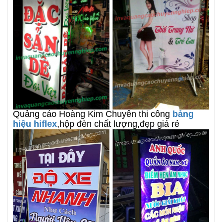
Quảng cáo Hoàng Kim Chuyên thi công
bảng
hiệu hiflex
,hộp đèn chất lượng,đẹp giá rẻ