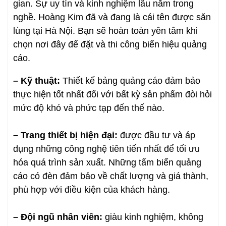
gian. Sự uy tín và kinh nghiệm lâu năm trong
nghề. Hoàng Kim đã và đang là cái tên được săn
lùng tại Hà Nội. Bạn sẽ hoàn toàn yên tâm khi
chọn nơi đây để đặt và thi công biển hiệu quảng
cáo.
– Kỹ thuật:
Thiết kế bảng quảng cáo đảm bảo
thực hiện tốt nhất đối với bất kỳ sản phẩm đòi hỏi
mức độ khó và phức tạp đến thế nào.
– Trang thiết bị hiện đại:
được đầu tư và áp
dụng những công nghệ tiên tiến nhất để tối ưu
hóa quá trình sản xuất. Những tấm biển quảng
cáo có đèn đảm bảo về chất lượng và giá thành,
phù hợp với điều kiện của khách hàng.
– Đội ngũ nhân viên:
giàu kinh nghiệm, không