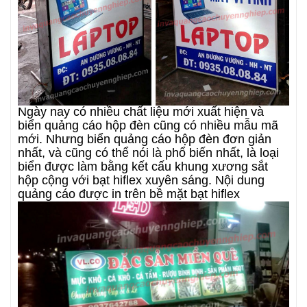
Ngày nay có nhiều chất liệu mới xuất hiện và
biển quảng cáo hộp đèn cũng có nhiều mẫu mã
mới. Nhưng biển quảng cáo hộp đèn đơn giản
nhất, và cũng có thể nói là phổ biến nhất, là loại
biển được làm bằng kết cấu khung xương sắt
hộp cộng với bạt hiflex xuyên sáng. Nội dung
quảng cáo được in trên bề mặt bạt hiflex