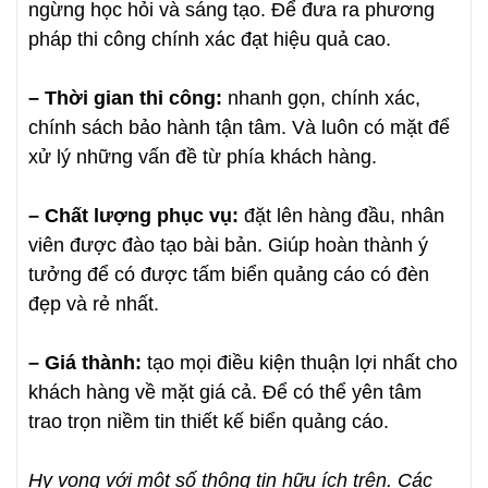
ngừng học hỏi và sáng tạo. Để đưa ra phương
pháp thi công chính xác đạt hiệu quả cao.
– Thời gian thi công:
nhanh gọn, chính xác,
chính sách bảo hành tận tâm. Và luôn có mặt để
xử lý những vấn đề từ phía khách hàng.
– Chất lượng phục vụ:
đặt lên hàng đầu, nhân
viên được đào tạo bài bản. Giúp hoàn thành ý
tưởng để có được tấm biển quảng cáo có đèn
đẹp và rẻ nhất.
– Giá thành:
tạo mọi điều kiện thuận lợi nhất cho
khách hàng về mặt giá cả. Để có thể yên tâm
trao trọn niềm tin thiết kế biển quảng cáo.
Hy vọng với một số thông tin hữu ích trên. Các