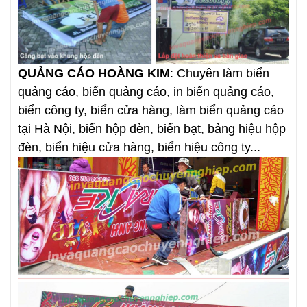
QUẢNG CÁO HOÀNG KIM
: Chuyên làm biển
quảng cáo, biển quảng cáo, in biển quảng cáo,
biển công ty, biển cửa hàng, làm biển quảng cáo
tại Hà Nội, biển hộp đèn, biển bạt, bảng hiệu hộp
đèn, biển hiệu cửa hàng, biển hiệu công ty...