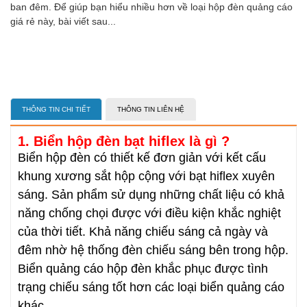
ban đêm. Để giúp bạn hiểu nhiều hơn về loại hộp đèn quảng cáo
giá rẻ này, bài viết sau...
THÔNG TIN CHI TIẾT
THÔNG TIN LIÊN HỆ
1. Biển hộp đèn bạt hiflex là gì ?
Biển hộp đèn có thiết kế đơn giản với kết cấu
khung xương sắt hộp cộng với bạt hiflex xuyên
sáng. Sản phẩm sử dụng những chất liệu có khả
năng chống chọi được với điều kiện khắc nghiệt
của thời tiết. Khả năng chiếu sáng cả ngày và
đêm nhờ hệ thống đèn chiếu sáng bên trong hộp.
Biển quảng cáo hộp đèn khắc phục được tình
trạng chiếu sáng tốt hơn các loại biển quảng cáo
khác.