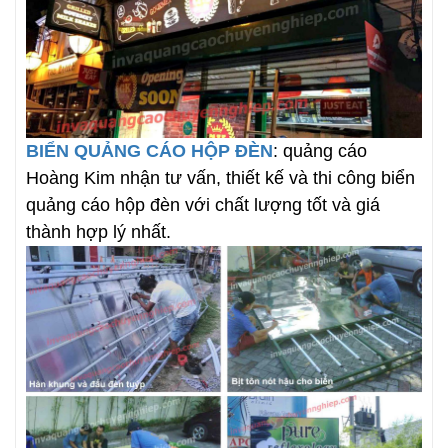
BIỂN QUẢNG CÁO HỘP ĐÈN
: quảng cáo
Hoàng Kim nhận tư vấn, thiết kế và thi công biển
quảng cáo hộp đèn với chất lượng tốt và giá
thành hợp lý nhất.