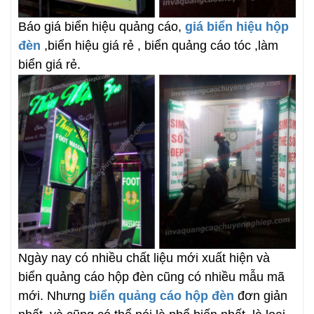
Báo giá biển hiệu quảng cáo,
giá biển hiệu hộp
đèn
,biển hiệu giá rẻ , biển quảng cáo tóc ,làm
biển giá rẻ.
Ngày nay có nhiều chất liệu mới xuất hiện và
biển quảng cáo hộp đèn cũng có nhiều mẫu mã
mới. Nhưng
biển quảng cáo hộp đèn
đơn giản