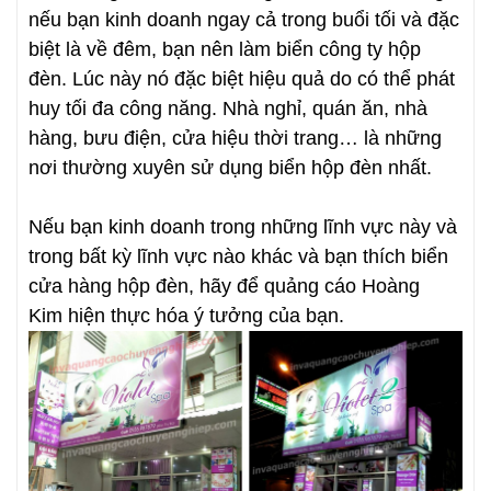
nếu bạn kinh doanh ngay cả trong buổi tối và đặc
biệt là về đêm, bạn nên làm biển công ty hộp
đèn. Lúc này nó đặc biệt hiệu quả do có thể phát
huy tối đa công năng. Nhà nghỉ, quán ăn, nhà
hàng, bưu điện, cửa hiệu thời trang… là những
nơi thường xuyên sử dụng biển hộp đèn nhất.
Nếu bạn kinh doanh trong những lĩnh vực này và
trong bất kỳ lĩnh vực nào khác và bạn thích biển
cửa hàng hộp đèn, hãy để quảng cáo Hoàng
Kim hiện thực hóa ý tưởng của bạn.