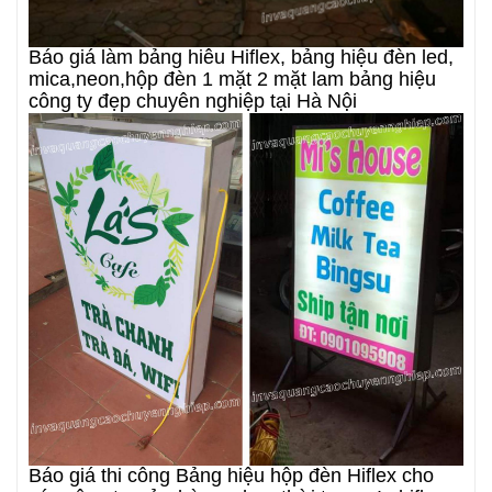
Báo giá làm bảng hiêu Hiflex, bảng hiệu đèn led,
mica,neon,hộp đèn 1 mặt 2 mặt lam bảng hiệu
công ty đẹp chuyên nghiệp tại Hà Nội
Báo giá thi công Bảng hiệu hộp đèn Hiflex cho