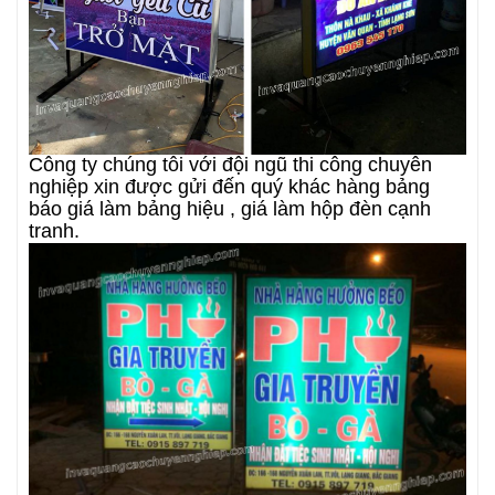
Công ty chúng tôi với đội ngũ thi công chuyên
nghiệp xin được gửi đến quý khác hàng bảng
báo giá làm bảng hiệu , giá làm hộp đèn cạnh
tranh.