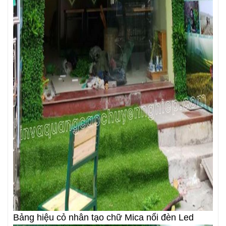
Bảng hiệu cỏ nhân tạo chữ Mica nổi đèn Led