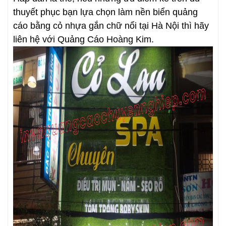
thuyết phục bạn lựa chọn làm nền biển quảng
cáo bằng cỏ nhựa gắn chữ nổi tại Hà Nội thì hãy
liên hệ với Quảng Cáo Hoàng Kim.