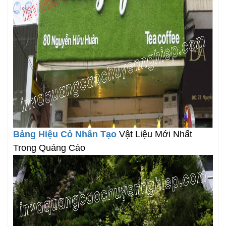
Bảng Hiệu Cỏ Nhân Tạo
Vật Liệu Mới Nhất
Trong Quảng Cáo