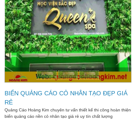
BIỂN QUẢNG CÁO CỎ NHÂN TẠO ĐẸP GIÁ
RẺ
Quảng Cáo Hoàng Kim chuyên tư vấn thiết kế thi công hoàn thiện
biển quảng cáo nền cỏ nhân tạo giá rẻ uy tín chất lượng