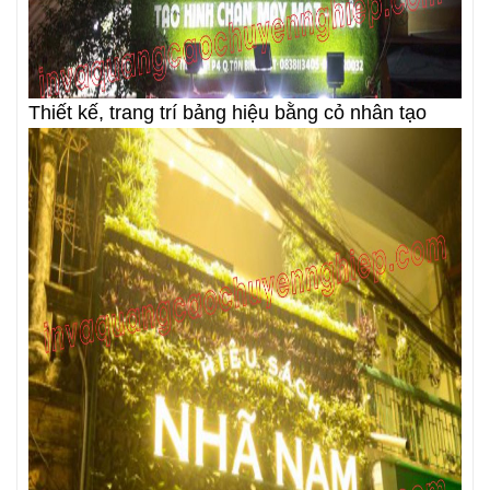
Thiết kế, trang trí bảng hiệu bằng cỏ nhân tạo