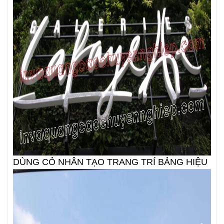
DÙNG CỎ NHÂN TẠO TRANG TRÍ BẢNG HIỆU