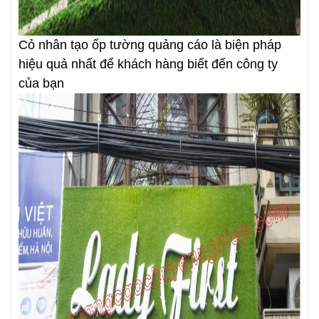
Cỏ nhân tạo ốp tường quảng cáo là biện pháp
hiệu quả nhất để khách hàng biết đến công ty
của bạn