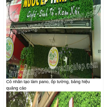
Cỏ nhân tạo làm pano, ốp tường, bảng hiệu
quảng cáo