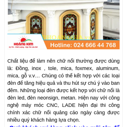
Chất liệu để làm nên chữ nổi thường được dùng
là: Đồng, inox , tole, mica, foxmex, aluminum,
mica, gỗ v.v… Chúng có thể kết hợp với các loại
đèn để tăng hiệu quả và thu hút sự chú ý vào ban
đêm. Những loại đèn được kết hợp với chữ nổi là
đèn led, đèn neonsign, metan. Hiện nay với công
nghệ máy móc CNC, LADE hiện đại thi công
chính xác chữ nổi quảng cáo ngày càng được
nhiều quý khách hàng lựa chọn.