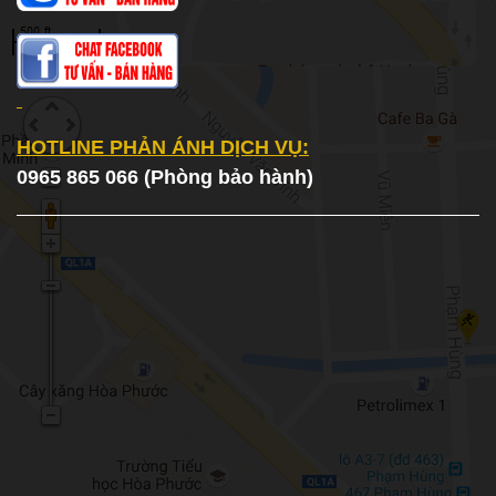
HOTLINE PHẢN ÁNH DỊCH VỤ:
0965 865 066 (Phòng bảo hành)