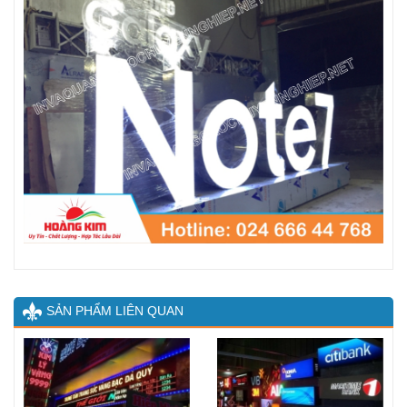
SẢN PHẨM LIÊN QUAN