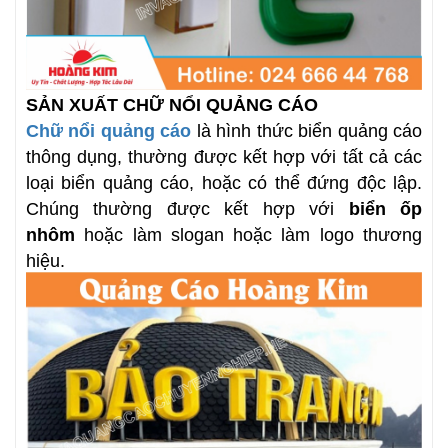
SẢN XUẤT CHỮ NỔI QUẢNG CÁO
Chữ nổi quảng cáo
là hình thức biển quảng cáo
thông dụng, thường được kết hợp với tất cả các
loại biển quảng cáo, hoặc có thể đứng độc lập.
Chúng thường được kết hợp với
biển ốp
nhôm
hoặc làm slogan hoặc làm logo thương
hiệu.