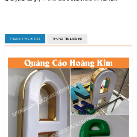
THÔNG TIN CHI TIẾT
THÔNG TIN LIÊN HỆ