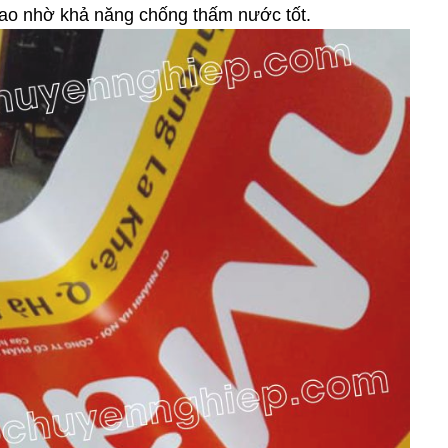
ọ cao nhờ khả năng chống thấm nước tốt.