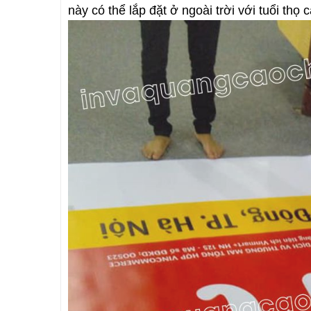
này có thể lắp đặt ở ngoài trời với tuổi th