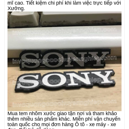
mĩ cao. Tiết kiệm chi phí khi làm việc trực tiếp với
Xưởng.
Mua tem nhôm xước giao tận nơi và tham khảo
thêm nhiều sản phẩm khác. Miễn phí vận chuyển
toàn quốc cho mọi đơn hàng Ô tô - xe máy - xe