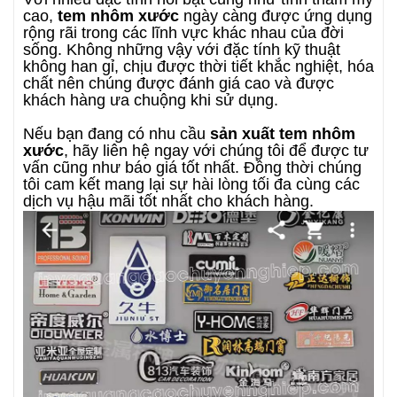
cao,
tem nhôm xước
ngày càng được ứng dụng
rộng rãi trong các lĩnh vực khác nhau của đời
sống. Không những vậy với đặc tính kỹ thuật
không han gỉ, chịu được thời tiết khắc nghiệt, hóa
chất nên chúng được đánh giá cao và được
khách hàng ưa chuộng khi sử dụng.
Nếu bạn đang có nhu cầu
sản xuất tem nhôm
xước
, hãy liên hệ ngay với chúng tôi để được tư
vấn cũng như báo giá tốt nhất. Đồng thời chúng
tôi cam kết mang lại sự hài lòng tối đa cùng các
dịch vụ hậu mãi tốt nhất cho khách hàng.