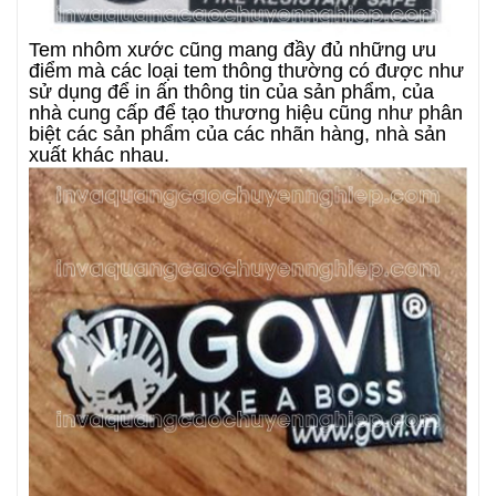
Tem nhôm xước cũng mang đầy đủ những ưu
điểm mà các loại tem thông thường có được như
sử dụng để in ấn thông tin của sản phẩm, của
nhà cung cấp để tạo thương hiệu cũng như phân
biệt các sản phẩm của các nhãn hàng, nhà sản
xuất khác nhau.