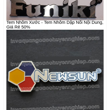
Tem Nhôm Xước - Tem Nhôm Dập Nổi Nội Dung,
Giá Rẻ 50%