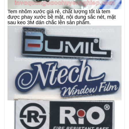
Tem nhôm xước giá rẻ, chất lượng tốt là tem
được phay xước bề mặt, nội dung sắc nét, mặt
sau keo 3M dán chắc lên sản phẩm.