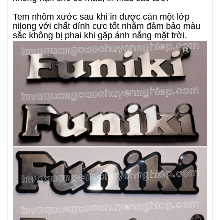
Tem nhôm xước sau khi in được cán một lớp
nilong với chất dính cực tốt nhằm đảm bảo màu
sắc không bị phai khi gặp ánh nắng mặt trời.