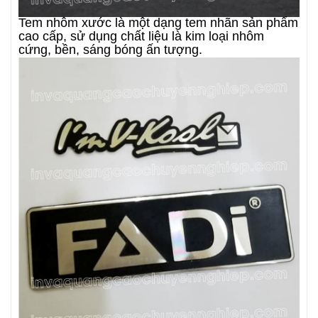
Tem nhôm xước là một dạng tem nhãn sản phẩm
cao cấp, sử dụng chất liệu là kim loại nhôm
cứng, bền, sáng bóng ấn tượng.