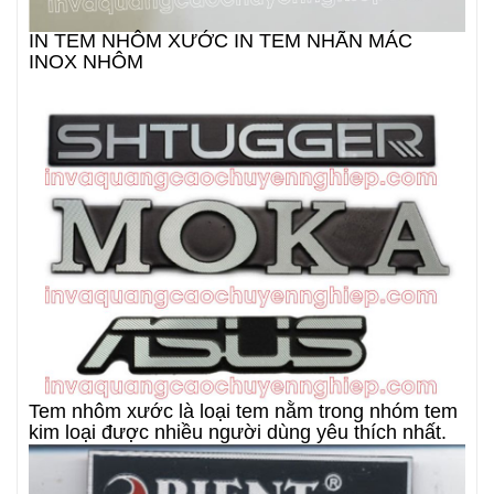
IN TEM NHÔM XƯỚC IN TEM NHÃN MÁC
INOX NHÔM
Tem nhôm xước là loại tem nằm trong nhóm tem
kim loại được nhiều người dùng yêu thích nhất.