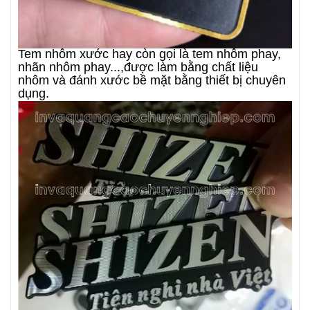
Tem nhôm xước hay còn gọi là tem nhôm phay,
nhãn nhôm phay...,được làm bằng chất liệu
nhôm và đánh xước bề mặt bằng thiết bị chuyên
dụng.