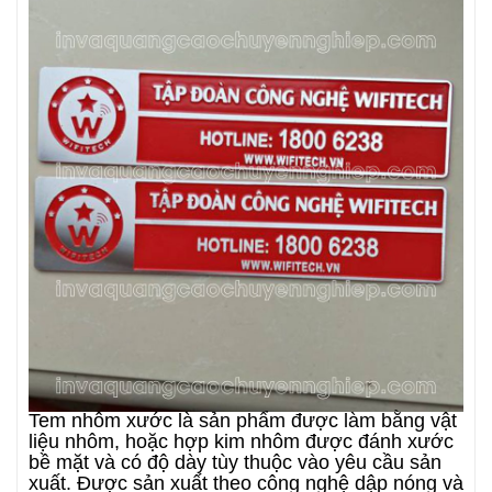
Tem nhôm xước là sản phẩm được làm bằng vật
liệu nhôm, hoặc hợp kim nhôm được đánh xước
bề mặt và có độ dày tùy thuộc vào yêu cầu sản
xuất. Được sản xuất theo công nghệ dập nóng và