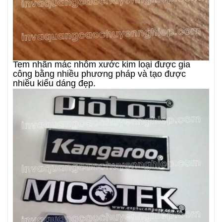
Tem nhãn mác nhôm xước kim loại được gia
công bằng nhiều phương pháp và tạo được
nhiều kiểu dáng đẹp.