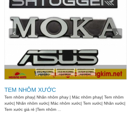
TEM NHÔM XƯỚC
Tem nhôm phay| Nhãn nhôm phay | Mác nhôm phay| Tem nhôm
xước| Nhãn nhôm xước| Mác nhôm xước| Tem xước| Nhãn xước|
Tem xước giá rẻ |Tem nhôm ...