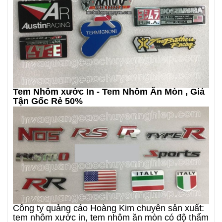
Tem Nhôm xước In - Tem Nhôm Ăn Mòn , Giá
Tận Gốc Rẻ 50%
Công ty quảng cáo Hoàng Kim chuyên sản xuất:
tem nhôm xước in, tem nhôm ăn mòn có độ thẩm