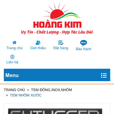
Trang chủ
Giới thiệu
Đặt hàng
Bảo hành
Liên hệ
Menu
TRANG CHỦ
TEM ĐỒNG,INOX,NHÔM
TEM NHÔM XƯỚC