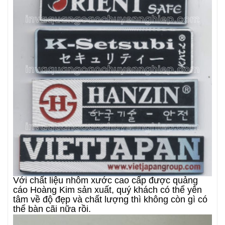
Với chất liệu nhôm xước cao cấp được quảng
cáo Hoàng Kim sản xuất, quý khách có thể yên
tâm về độ đẹp và chất lượng thì không còn gì có
thể bàn cãi nữa rồi.