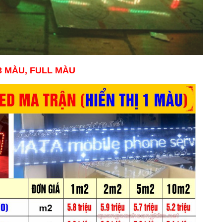
 3 MÀU, FULL MÀU