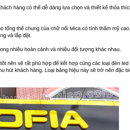
hách hàng có thể dễ dàng lựa chọn và thiết kế thỏa thíc
o tổng thể chung của chữ nổi Mica có tính thẩm mỹ cao
ông và lắp đặt.
trong nhiều hoàn cảnh và nhiều đối tượng khác nhau.
tốt nên sẽ rất phù hợp để kết hợp cùng các loại đèn led
 hút khách hàng. Loại bảng hiệu này sẽ trở nên đặc bi