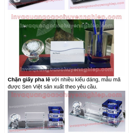
Chặn giấy pha lê
với nhiều kiểu dáng, mẫu mã
được Sen Việt sản xuất theo yêu cầu.