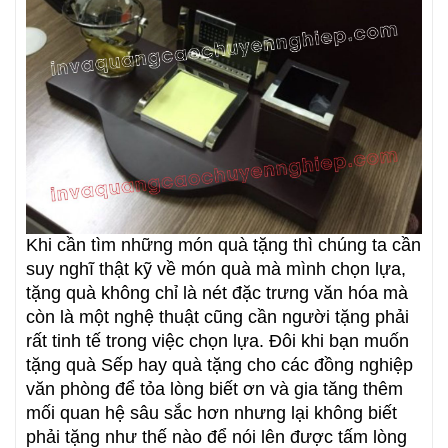
Khi cần tìm những món quà tặng thì chúng ta cần
suy nghĩ thật kỹ về món quà mà mình chọn lựa,
tặng quà không chỉ là nét đặc trưng văn hóa mà
còn là một nghệ thuật cũng cần người tặng phải
rất tinh tế trong việc chọn lựa. Đôi khi bạn muốn
tặng quà Sếp hay quà tặng cho các đồng nghiệp
văn phòng để tỏa lòng biết ơn và gia tăng thêm
mối quan hệ sâu sắc hơn nhưng lại không biết
phải tặng như thế nào để nói lên được tấm lòng