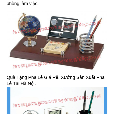
phòng làm việc.
Quà Tặng Pha Lê Giá Rẻ, Xưởng Sản Xuất Pha
Lê Tại Hà Nội.