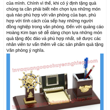
của mình. Chính vì thế, khi có ý định tặng quà
chúng ta cần phải biết nên chọn lựa những món
quà nào phù hợp với văn phòng của bạn, phù
hợp với tính cách của sếp hay những người
đồng nghiệp trong văn phòng. Đến với quảng cáo
Hoàng Kim bạn sẽ dễ dàng chọn lựa những món
quà tặng độc đáo và phù hợp nhất, sẽ được các
nhân viên tư vấn thêm về các sản phẩm quà tặng
Văn phòng ý nghĩa.