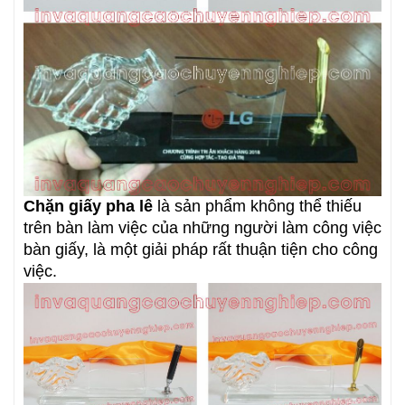
Chặn giấy pha lê
là sản phẩm không thể thiếu
trên bàn làm việc của những người làm công việc
bàn giấy, là một giải pháp rất thuận tiện cho công
việc.