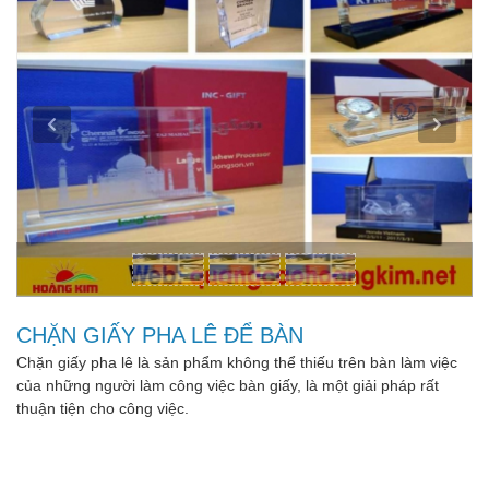
CHẶN GIẤY PHA LÊ ĐỂ BÀN
Chặn giấy pha lê là sản phẩm không thể thiếu trên bàn làm việc
của những người làm công việc bàn giấy, là một giải pháp rất
thuận tiện cho công việc.