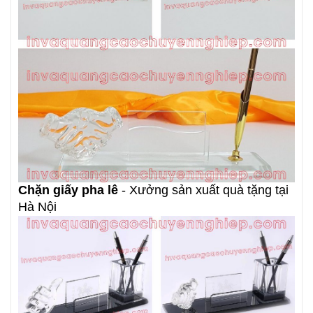
Chặn giấy pha lê
- Xưởng sản xuất quà tặng tại
Hà Nội