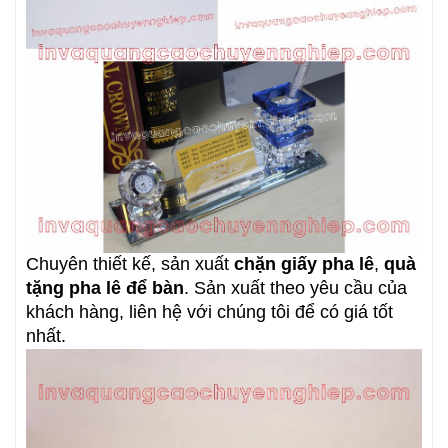
Chuyên thiết kế, sản xuất
chặn giấy pha lê
,
quà
tặng pha lê để bàn
. Sản xuất theo yêu cầu của
khách hàng, liên hệ với chúng tôi để có giá tốt
nhất.