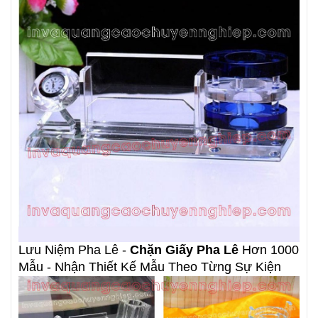
Lưu Niệm Pha Lê -
Chặn Giấy Pha Lê
Hơn 1000
Mẫu - Nhận Thiết Kế Mẫu Theo Từng Sự Kiện