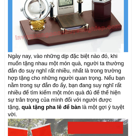
Ngày nay, vào những dịp đặc biệt nào đó, khi
muốn tặng nhau một món quà, người ta thường
đắn đo suy nghĩ rất nhiều, nhất là trong trường
hợp tặng cho những người quan trọng. Nếu bạn
nằm trong sự đắn đo ấy, bạn đang suy nghĩ rất
nhiều để tìm kiếm một món quà đủ để thể hiện
sự trân trọng của mình đối với người được
tặng,
quà tặng pha lê để bàn
là một gợi ý tuyệt
vời.