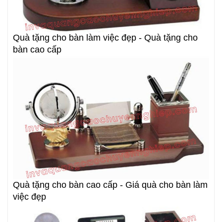
Quà tặng cho bàn làm việc đẹp - Quà tặng cho
bàn cao cấp
Quà tặng cho bàn cao cấp - Giá quà cho bàn làm
việc đẹp