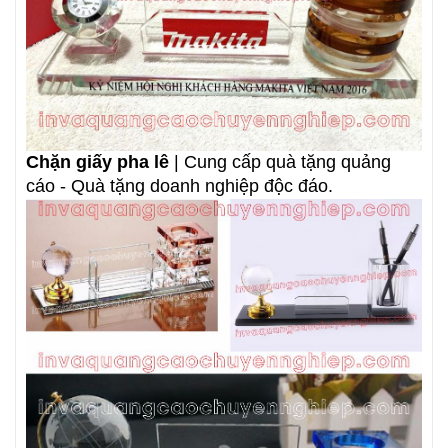
Chặn giấy pha lê
| Cung cấp quà tặng quảng
cáo - Quà tặng doanh nghiệp độc đáo.