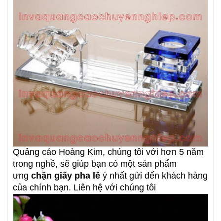
Quảng cáo Hoàng Kim, chúng tôi với hơn 5 năm
trong nghề, sẽ giúp bạn có một sản phẩm
ưng
chặn giấy pha lê
ý nhất gửi đến khách hàng
của chính bạn. Liên hệ với chúng tôi