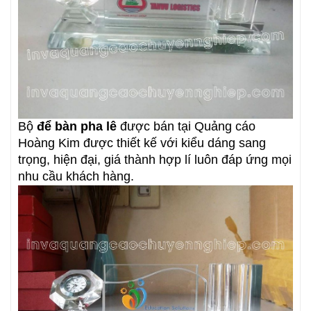
Bộ
để bàn pha lê
được bán tại Quảng cáo
Hoàng Kim được thiết kế với kiểu dáng sang
trọng, hiện đại, giá thành hợp lí luôn đáp ứng mọi
nhu cầu khách hàng.