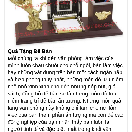
Quà Tặng Để Bàn
Mỗi chúng ta khi đến văn phòng làm việc của
mình luôn chau chuốt cho chỗ ngồi, bàn làm việc,
hay những vật dụng trên bàn một cách ngăn nắp
và hợp phong thủy nhất, những món đồ lưu niệm
nhỏ nhỏ xinh xinh cho đến những hộp bút, giá
sách, đồng hồ để bàn sẽ là những món đồ lưu
niệm trang trí để bàn ấn tượng. Những món quà
tặng văn phòng này không chỉ làm cho nơi làm
việc của bạn thêm phần ấn tượng mà còn để các
đồng nghiệp của bạn nhận thấy bạn luôn là
người tinh tế và đặc biệt nhất trong khối văn