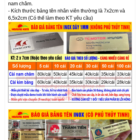
nam châm.
- Kích thước bảng tên nhân viên thường là 7x2cm và
6,5x2cm (Có thể làm theo KT yêu cầu)