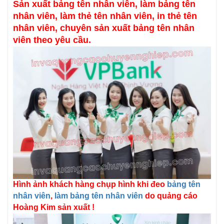
Sản xuất bảng tên nhân viên, làm bảng tên
nhân viên, làm thẻ tên nhân viên, in thẻ tên
nhân viên, chuyên sản xuất bảng tên nhân
viên theo yêu cầu.
Hình ảnh khách hàng chụp hình khi đeo
bảng tên
nhân viên
,
làm bảng tên nhân viên
do quảng cáo
Hoàng Kim sản xuất !