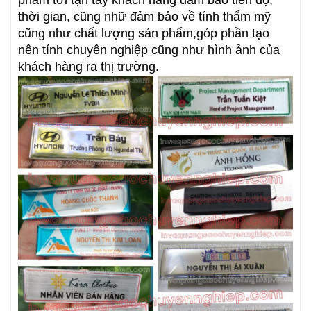
phẩm tới tận tay khách hàng đảm bảo tiến độ,
thời gian, cũng nhữ đảm bảo về tính thẩm mỹ
cũng như chất lượng sản phẩm,góp phần tạo
nên tính chuyên nghiệp cũng như hình ảnh của
khách hàng ra thị trường.