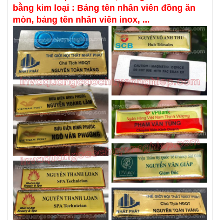
bằng kim loại : Bảng tên nhân viên đồng ăn
mòn, bảng tên nhân viên inox, ...