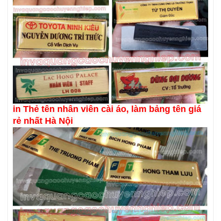
in Thẻ tên nhân viên cài áo, làm bảng tên giá
rẻ nhất Hà Nội