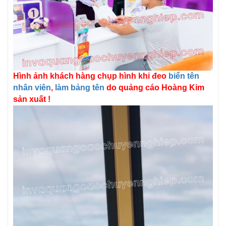
Hình ảnh khách hàng chụp hình khi đeo
biển tên
nhân viên
,
làm bảng tên
do quảng cáo Hoàng Kim
sản xuất !