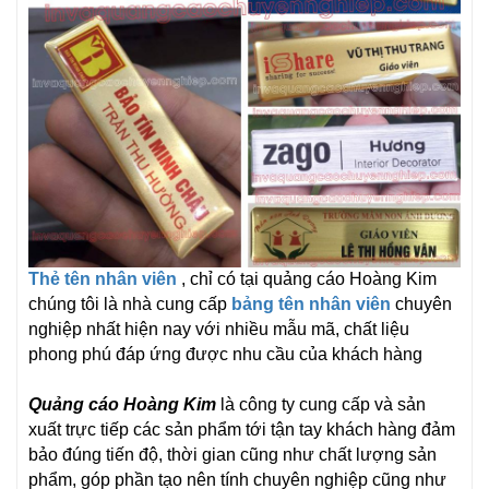
Thẻ tên nhân viên
, chỉ có tại quảng cáo Hoàng Kim
chúng tôi là nhà cung cấp
bảng tên nhân viên
chuyên
nghiệp nhất hiện nay với nhiều mẫu mã, chất liệu
phong phú đáp ứng được nhu cầu của khách hàng
Quảng cáo Hoàng Kim
là công ty cung cấp và sản
xuất trực tiếp các sản phẩm tới tận tay khách hàng đảm
bảo đúng tiến độ, thời gian cũng như chất lượng sản
phẩm, góp phần tạo nên tính chuyên nghiệp cũng như