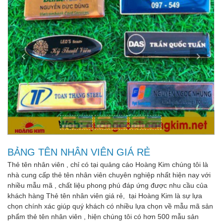
BẢNG TÊN NHÂN VIÊN GIÁ RẺ
Thẻ tên nhân viên , chỉ có tại quảng cáo Hoàng Kim chúng tôi là
nhà cung cấp thẻ tên nhân viên chuyên nghiệp nhất hiện nay với
nhiều mẫu mã , chất liệu phong phú đáp ứng được nhu cầu của
khách hàng Thẻ tên nhân viên giá rẻ, tại Hoàng Kim là sự lựa
chọn chính xác giúp quý khách có nhiều lựa chọn về mẫu mã sản
phẩm thẻ tên nhân viên , hiện chúng tôi có hơn 500 mẫu sản