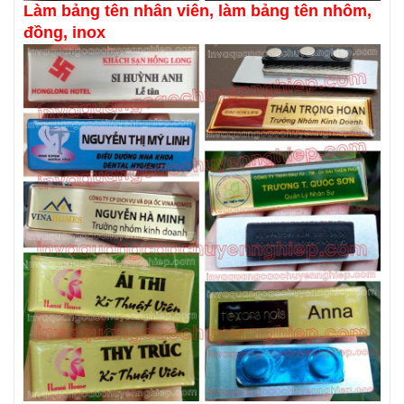
Làm bảng tên nhân viên, làm bảng tên nhôm,
đồng, inox