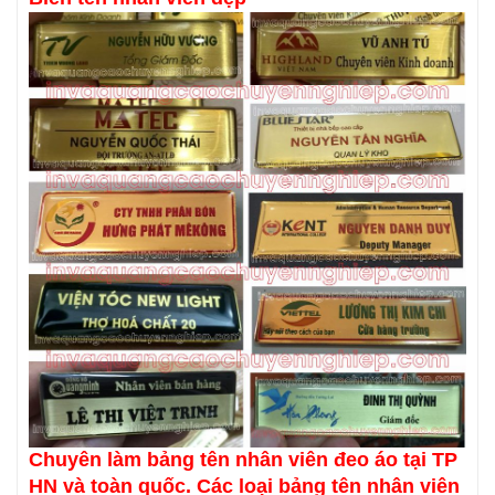
Chuyên làm bảng tên nhân viên đeo áo tại TP
HN và toàn quốc. Các loại bảng tên nhân viên