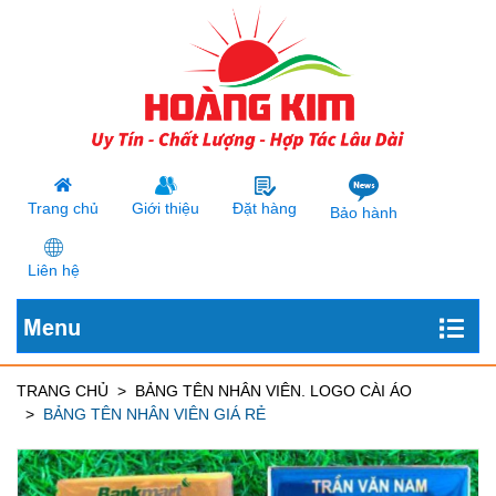
Trang chủ
Giới thiệu
Đặt hàng
Bảo hành
Liên hệ
Menu
TRANG CHỦ
BẢNG TÊN NHÂN VIÊN. LOGO CÀI ÁO
BẢNG TÊN NHÂN VIÊN GIÁ RẺ