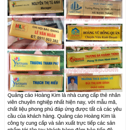
Quảng cáo Hoàng Kim là nhà cung cấp thẻ nhân
viên chuyên nghiệp nhất hiện nay, với mẫu mã,
chất liệu phong phú đáp ứng được tất cả các yêu
cầu của khách hàng. Quảng cáo Hoàng Kim là
công ty cung cấp và sản xuất trực tiếp các sản